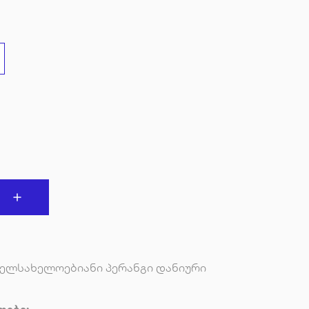
ელსახელოებიანი პერანგი დანიური