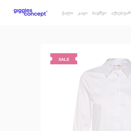
ქალი
კაცი
ბავშვი
აქსესუა
SALE