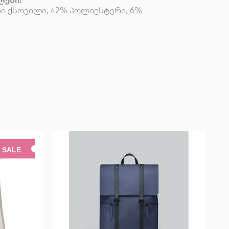
ლები:
ი ქსოვილი, 42% პოლიესტერი, 6%
SALE