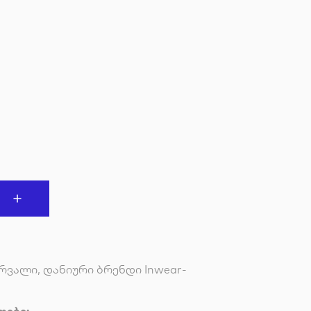
რვალი, დანიური ბრენდი Inwear-