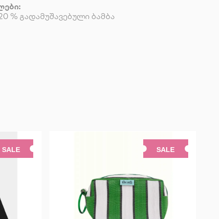
ლები:
20 % გადამუშავებული ბამბა
SALE
SALE