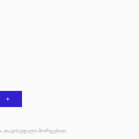
ი, თავისუფალი მორგებით.