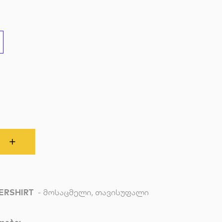
ERSHIRT
- მოსაცმელი, თავისუფალი