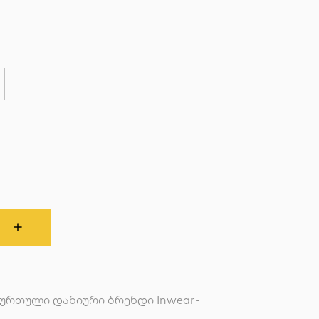
ქურთული დანიური ბრენდი Inwear-