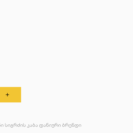
ნი სიგრძის კაბა დანიური ბრენდი