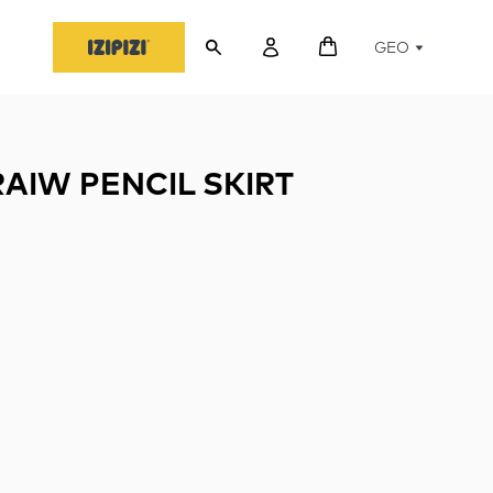
GEO
AIW PENCIL SKIRT