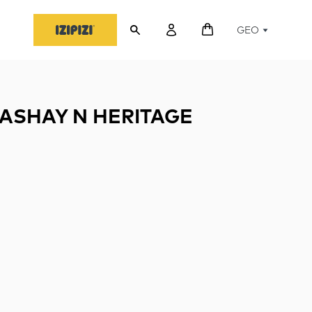
GEO
ASHAY N HERITAGE