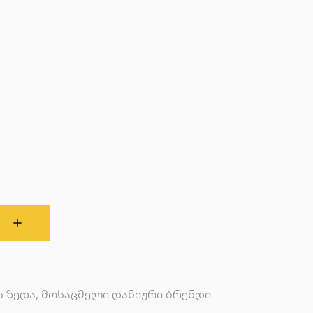
ს ზედა, მოსაცმელი დანიური ბრენდი