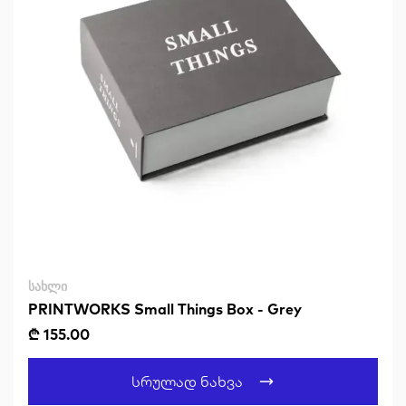
ᲡᲐᲮᲚᲘ
PRINTWORKS Small Things Box - Grey
₾ 155.00
Სრულად Ნახვა