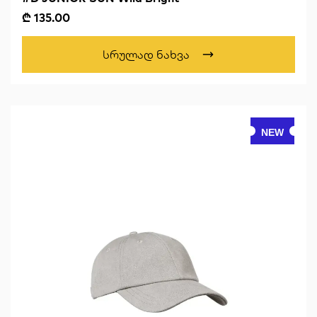
₾ 135.00
Სრულად Ნახვა
NEW